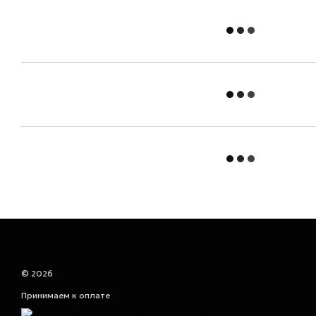
© 2026
Принимаем к оплате