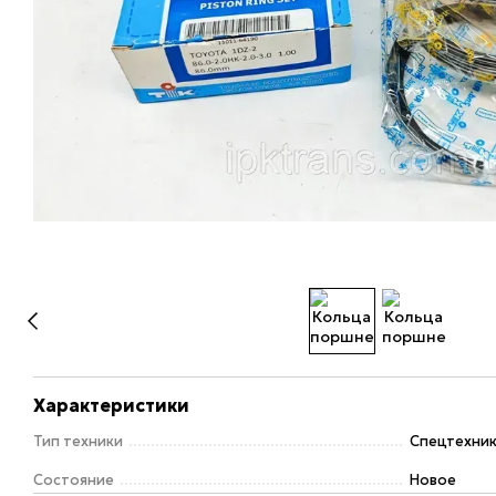
Характеристики
Тип техники
Спецтехни
Состояние
Новое