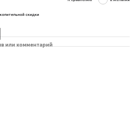
копительной скидки
ыв или комментарий