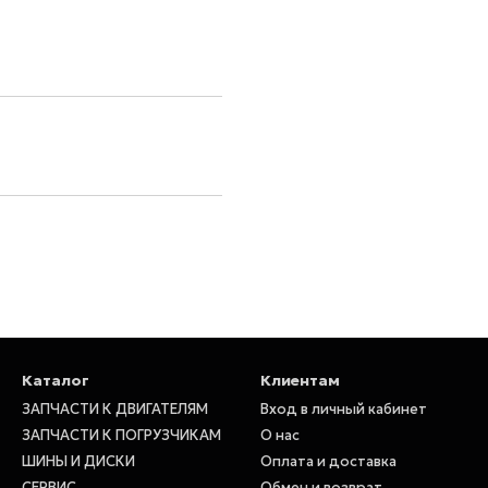
Каталог
Клиентам
ЗАПЧАСТИ К ДВИГАТЕЛЯМ
Вход в личный кабинет
ЗАПЧАСТИ К ПОГРУЗЧИКАМ
О нас
ШИНЫ И ДИСКИ
Оплата и доставка
СЕРВИС
Обмен и возврат