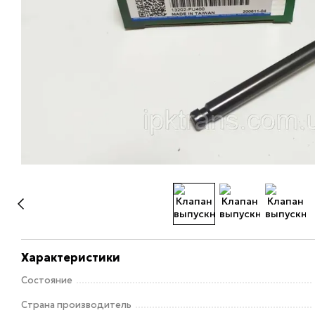
Характеристики
Состояние
Страна производитель