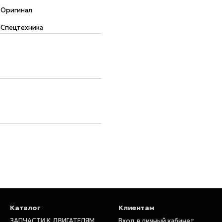
Оригинал
Спецтехника
Каталог
Клиентам
ЗАПЧАСТИ К ДВИГАТЕЛЯМ
Вход в личный кабинет