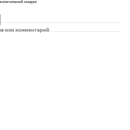
копительной скидки
ыв или комментарий