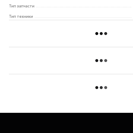
Тип запчасти
Тип техники