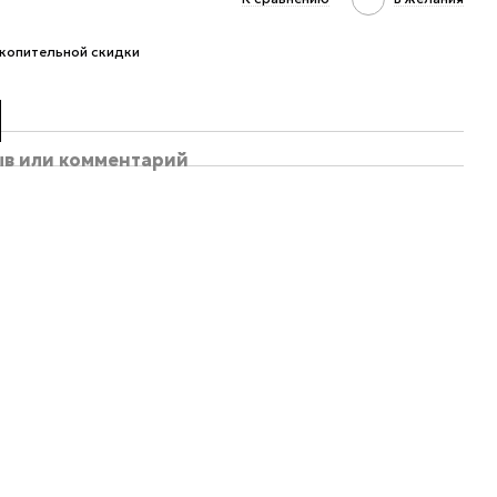
копительной скидки
ыв или комментарий