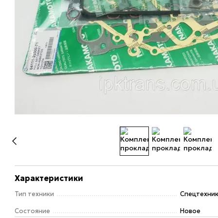
Характеристики
Тип техники
Спецтехни
Состояние
Новое