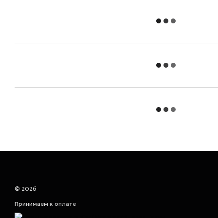
© 2026
Принимаем к оплате