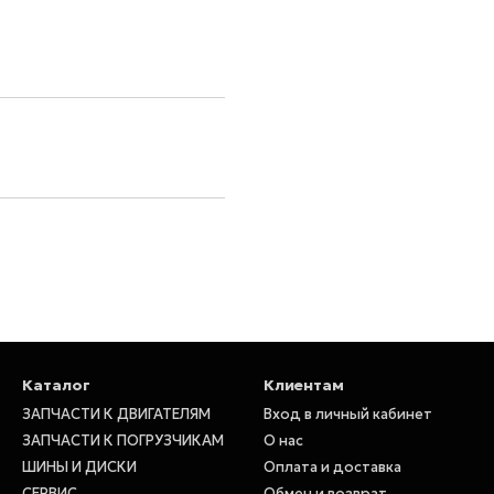
Каталог
Клиентам
ЗАПЧАСТИ К ДВИГАТЕЛЯМ
Вход в личный кабинет
ЗАПЧАСТИ К ПОГРУЗЧИКАМ
О нас
ШИНЫ И ДИСКИ
Оплата и доставка
СЕРВИС
Обмен и возврат