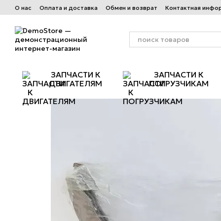
Перейти к основному контенту
О нас
Оплата и доставка
Обмен и возврат
Контактная инфо
ЗАПЧАСТИ К
ЗАПЧАСТИ К
ДВИГАТЕЛЯМ
ПОГРУЗЧИКАМ