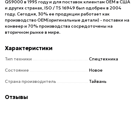
QS9000 в 1995 году и для поставок клиентам OEM в США
и других странах, ISO / TS 16949 был одобрен в 2004
году. Сегодня, 30% ее продукции работает как
производство OEM(оригинальные детали) - поставки на
конвеер и 70% производства сосредоточены на
вторичном рынке в мире.
Характеристики
Тип техники
Спецтехника
Состояние
Новое
Страна производитель
Тайвань
Отзывы