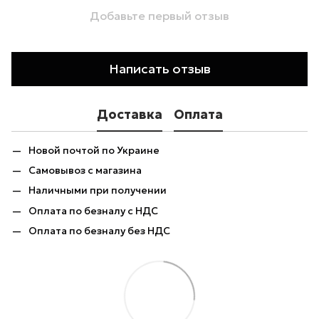
Добавьте первый отзыв
Написать отзыв
Доставка
Оплата
Новой почтой по Украине
Самовывоз с магазина
Наличными при получении
Оплата по безналу с НДС
Оплата по безналу без НДС