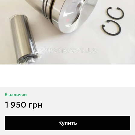
В наличии
1 950 грн
Купить