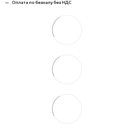
Оплата по безналу без НДС