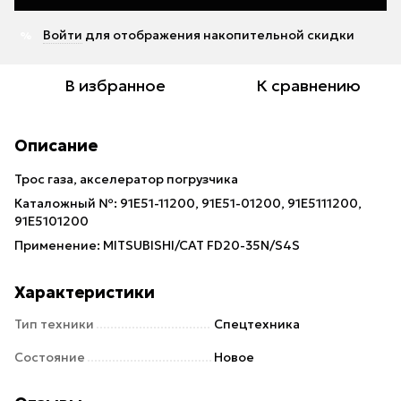
Войти
для отображения накопительной скидки
%
В избранное
К сравнению
Описание
Трос газа, акселератор погрузчика
Каталожный №: 91E51-11200, 91E51-01200, 91E5111200,
91E5101200
Применение: MITSUBISHI/CAT FD20-35N/S4S
Характеристики
Тип техники
Спецтехника
Состояние
Новое