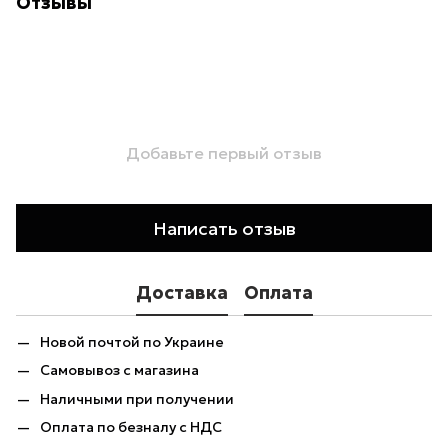
Отзывы
Добавьте первый отзыв
Написать отзыв
Доставка
Оплата
Новой почтой по Украине
Самовывоз с магазина
Наличными при получении
Оплата по безналу с НДС