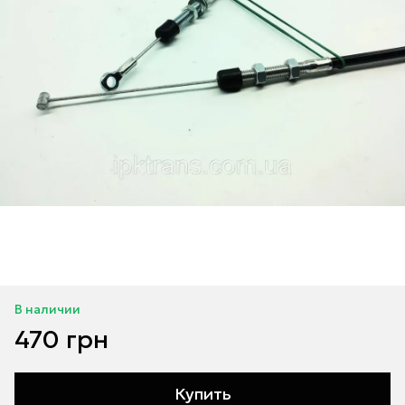
В наличии
470 грн
Купить