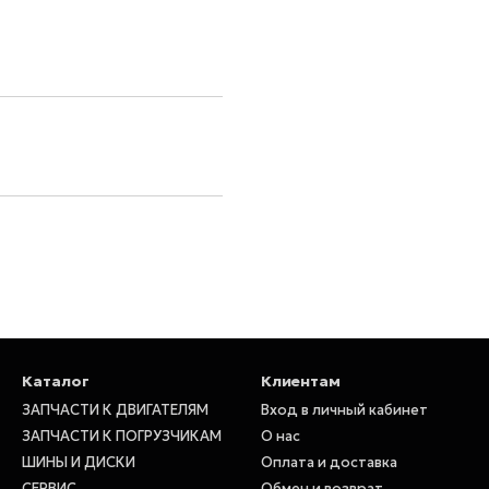
Каталог
Клиентам
ЗАПЧАСТИ К ДВИГАТЕЛЯМ
Вход в личный кабинет
ЗАПЧАСТИ К ПОГРУЗЧИКАМ
О нас
ШИНЫ И ДИСКИ
Оплата и доставка
СЕРВИС
Обмен и возврат