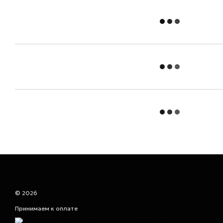
© 2026
Принимаем к оплате