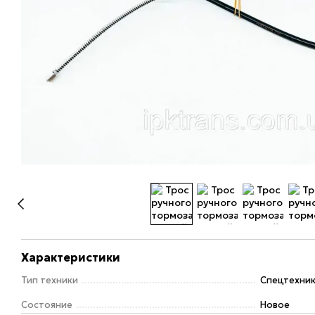
Характеристики
Тип техники
Спецтехни
Состояние
Новое