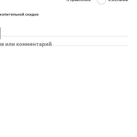
копительной скидки
ыв или комментарий