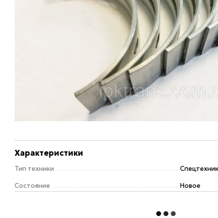
Характеристики
Тип техники
Спецтехни
Состояние
Новое