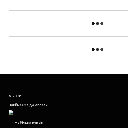
© 2026
Приймаємо до оплати
Мобільна версія