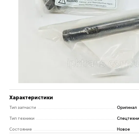
Характеристики
Тип запчасти
Оригинал
Тип техники
Спецтехни
Состояние
Новое