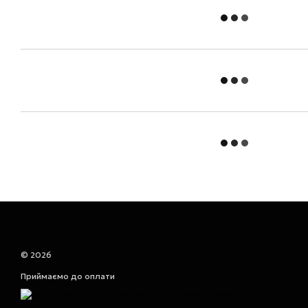
© 2026
Приймаємо до оплати