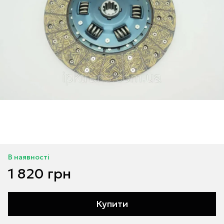
В наявності
1 820 грн
Купити