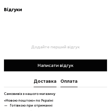
Відгуки
Додайте перший відгук
Написати відгук
Доставка
Оплата
Самовивіз з нашого магазину
«Новою поштою» по Україні
Готівкою при отриманні