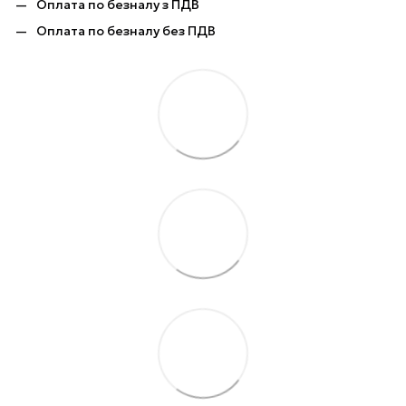
Оплата по безналу з ПДВ
Оплата по безналу без ПДВ