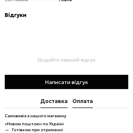
Відгуки
Додайте перший відгук
Написати відгук
Доставка
Оплата
Самовивіз з нашого магазину
«Новою поштою» по Україні
Готівкою при отриманні