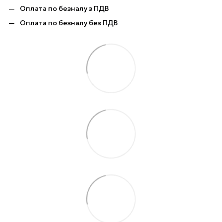
Оплата по безналу з ПДВ
Оплата по безналу без ПДВ