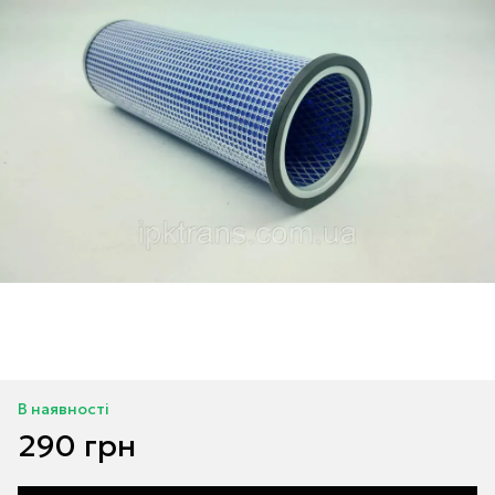
В наявності
290 грн