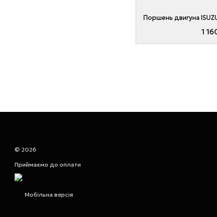
1 16
© 2026
Приймаємо до оплати
Мобільна версія