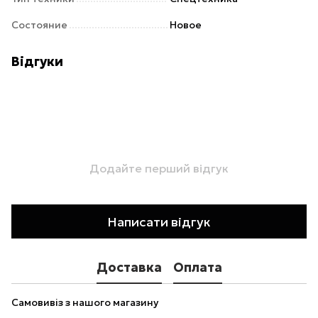
Состояние
Новое
Відгуки
Додайте перший відгук
Написати відгук
Доставка
Оплата
Самовивіз з нашого магазину