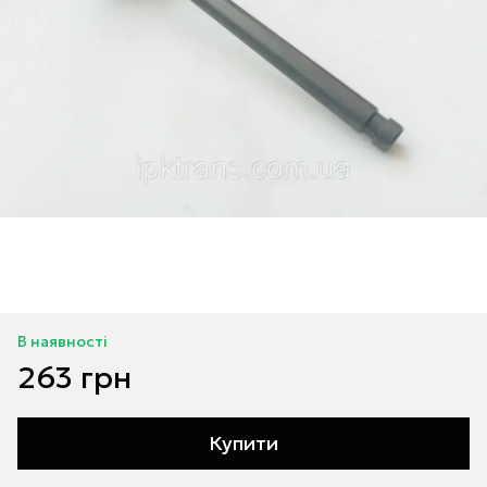
В наявності
263 грн
Купити