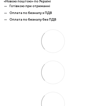
«Новою поштою» по Україні
Готівкою при отриманні
Оплата по безналу з ПДВ
Оплата по безналу без ПДВ