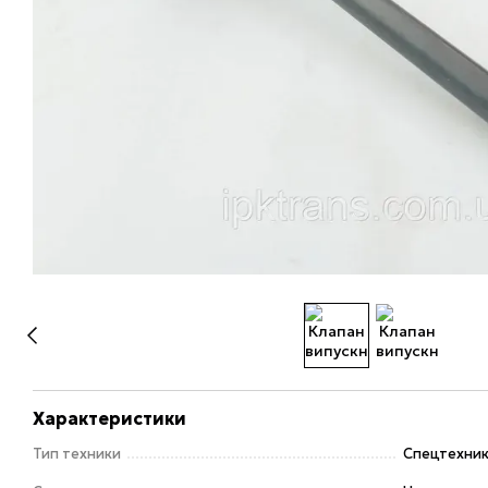
Характеристики
Тип техники
Спецтехни