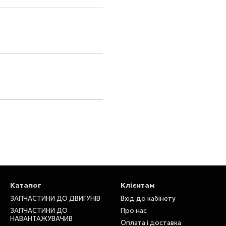
Каталог
Клієнтам
ЗАПЧАСТИНИ ДО ДВИГУНІВ
Вхід до кабінету
ЗАПЧАСТИНИ ДО
Про нас
НАВАНТАЖУВАЧИВ
Оплата і доставка