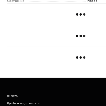
Состояние
Новое
© 2026
Приймаємо до оплати