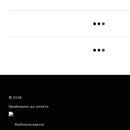
© 2026
Приймаємо до оплати
Мобільна версія