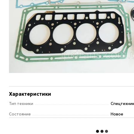
Характеристики
Тип техники
Спецтехни
Состояние
Новое