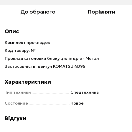
До обраного
Порівняти
Опис
Комплект прокладок
Код товару: №
Прокладка головки блоку циліндрів - Метал
Застосовність: двигун KOMATSU 4D95
Характеристики
Тип техники
Спецтехника
Состояние
Новое
Відгуки