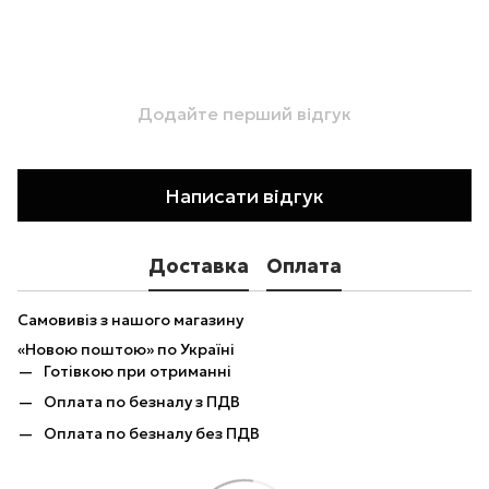
Додайте перший відгук
Написати відгук
Доставка
Оплата
Самовивіз з нашого магазину
«Новою поштою» по Україні
Готівкою при отриманні
Оплата по безналу з ПДВ
Оплата по безналу без ПДВ