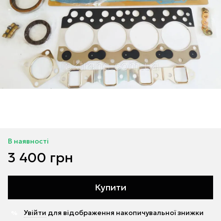
В наявності
3 400 грн
Купити
Увійти
для відображення накопичувальної знижки
%