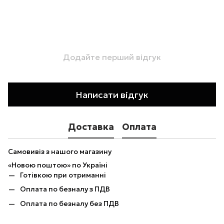
Додайте перший відгук
Написати відгук
Доставка
Оплата
Самовивіз з нашого магазину
«Новою поштою» по Україні
Готівкою при отриманні
Оплата по безналу з ПДВ
Оплата по безналу без ПДВ