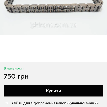
В наявності
750 грн
Купити
Увійти
для відображення накопичувальної знижки
%