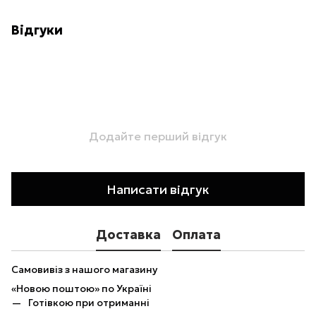
Відгуки
Додайте перший відгук
Написати відгук
Доставка
Оплата
Самовивіз з нашого магазину
«Новою поштою» по Україні
Готівкою при отриманні