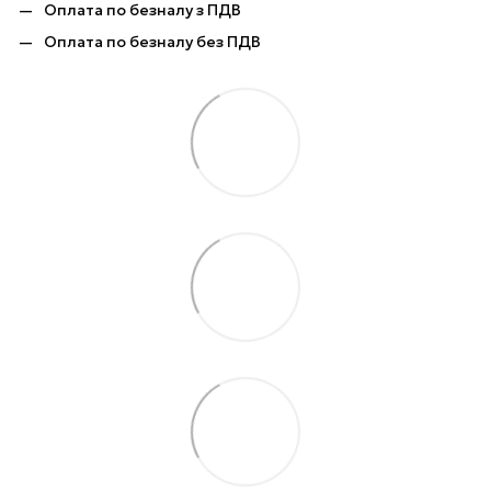
Оплата по безналу з ПДВ
Оплата по безналу без ПДВ