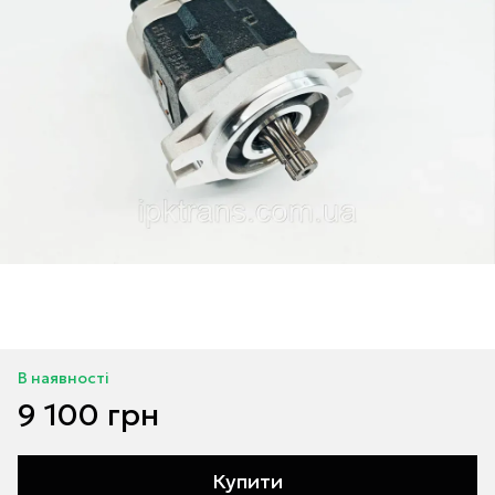
В наявності
9 100 грн
Купити