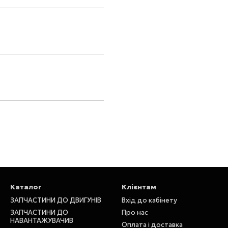
Каталог
Клієнтам
ЗАПЧАСТИНИ ДО ДВИГУНІВ
Вхід до кабінету
ЗАПЧАСТИНИ ДО
Про нас
НАВАНТАЖУВАЧИВ
Оплата і доставка