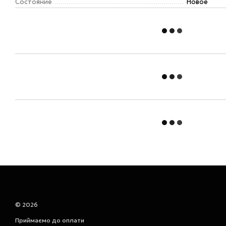
Состояние
Новое
© 2026
Приймаємо до оплати