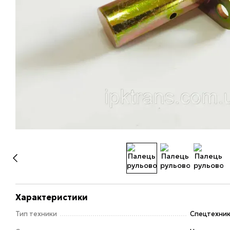
Характеристики
Тип техники
Спецтехни