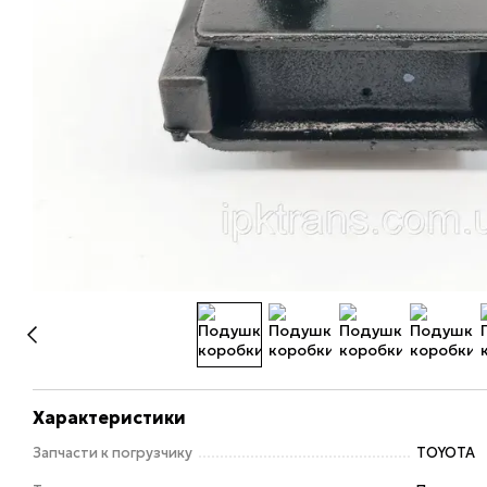
Характеристики
Запчасти к погрузчику
TOYOTA