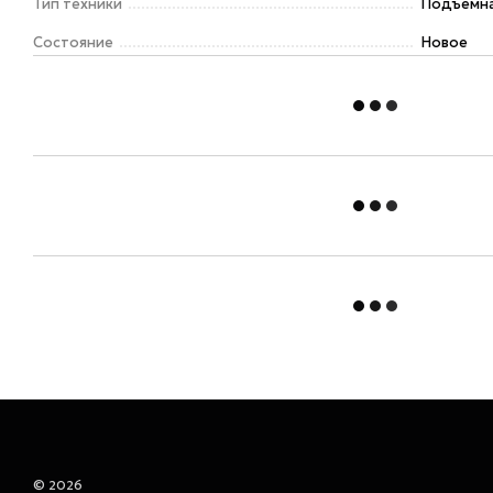
Тип техники
Подъемна
Состояние
Новое
© 2026