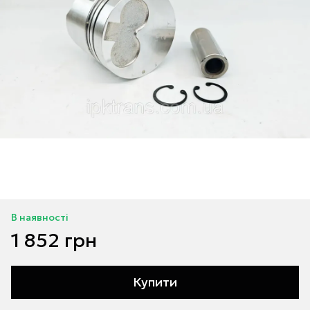
В наявності
1 852 грн
Купити