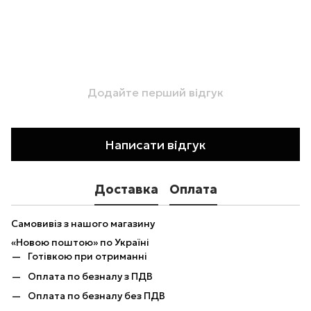
Додайте перший відгук
Написати відгук
Доставка
Оплата
Самовивіз з нашого магазину
«Новою поштою» по Україні
Готівкою при отриманні
Оплата по безналу з ПДВ
Оплата по безналу без ПДВ