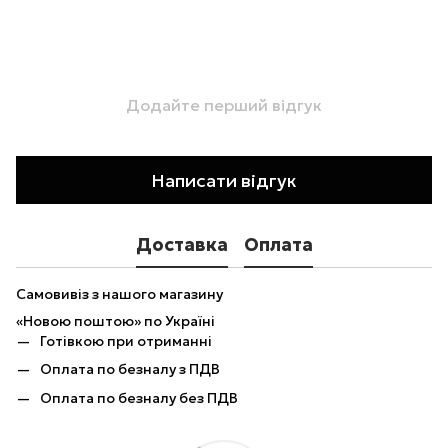
Додайте перший відгук
Написати відгук
Доставка
Оплата
Самовивіз з нашого магазину
«Новою поштою» по Україні
Готівкою при отриманні
Оплата по безналу з ПДВ
Оплата по безналу без ПДВ