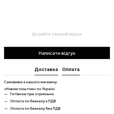
Додайте перший відгук
Написати відгук
Доставка
Оплата
Самовивіз з нашого магазину
«Новою поштою» по Україні
Готівкою при отриманні
Оплата по безналу з ПДВ
Оплата по безналу без ПДВ