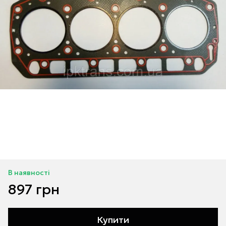
В наявності
897 грн
Купити