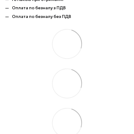
Оплата по безналу з ПДВ
Оплата по безналу без ПДВ