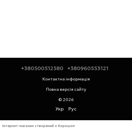
+380500512580
+380960553121
Контактна інформація
Повна версія сайту
© 2026
Укр
Рус
Інтернет-магазин створений з Хорошоп