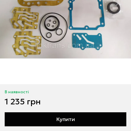
В наявності
1 235 грн
Купити