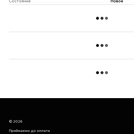
Состояние
Новое
© 2026
Приймаємо до оплати