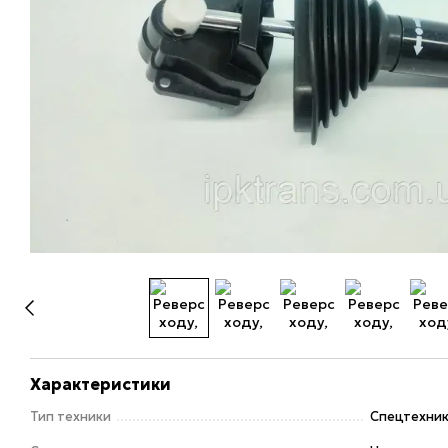
Характеристики
Тип техники
Спецтехни