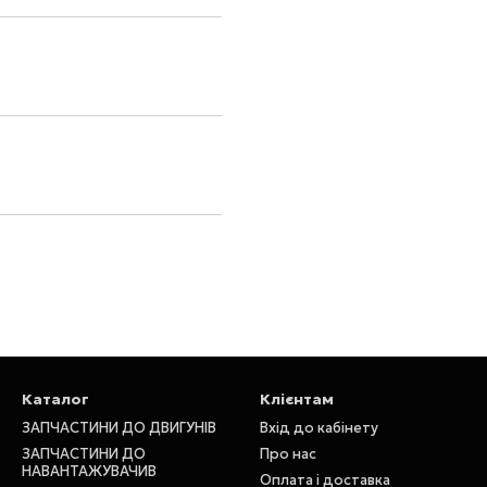
Каталог
Клієнтам
ЗАПЧАСТИНИ ДО ДВИГУНІВ
Вхід до кабінету
ЗАПЧАСТИНИ ДО
Про нас
НАВАНТАЖУВАЧИВ
Оплата і доставка