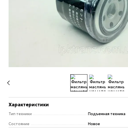
Характеристики
Тип техники
Подъемная техника
Состояние
Новое