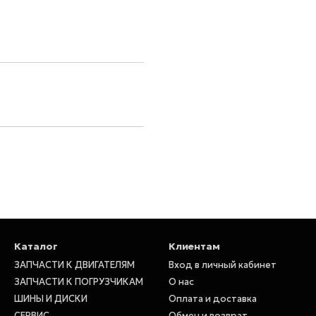
Каталог
Клиентам
ЗАПЧАСТИ К ДВИГАТЕЛЯМ
Вход в личный кабинет
ЗАПЧАСТИ К ПОГРУЗЧИКАМ
О нас
ШИНЫ И ДИСКИ
Оплата и доставка
СЕРВИС
Обмен и возврат