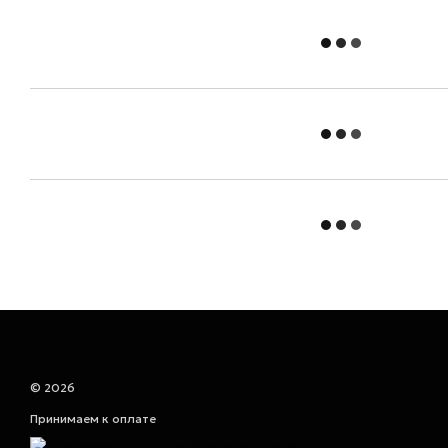
© 2026
Принимаем к оплате