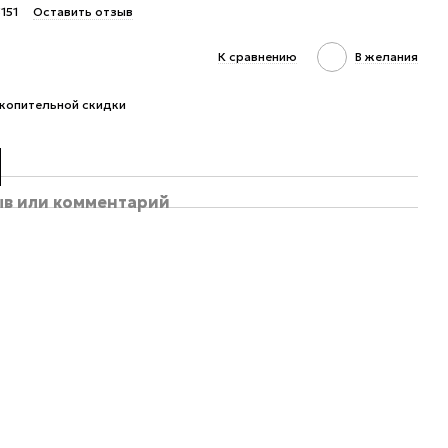
151
Оставить отзыв
К сравнению
В желания
копительной скидки
ыв или комментарий