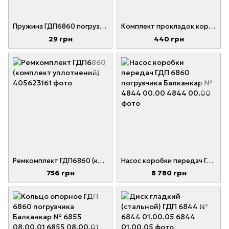
Пружина ГДП6860 погрузчика Балканкар № 6844 01.00.07
Комплект прокладок коробки передач ГДП6860 погрузчика Балканкар
29 грн
440 грн
Ремкомплект ГДП6860 (комплект уплотнений)
Насос коробки передач ГДП 6860 погрузчика Балканкар № 4844 00.00
756 грн
8 780 грн