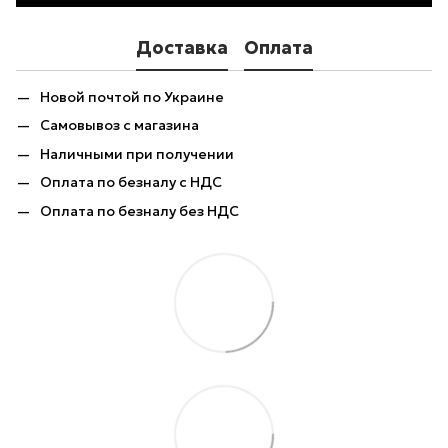
Доставка
Оплата
Новой почтой по Украине
Самовывоз с магазина
Наличными при получении
Оплата по безналу с НДС
Оплата по безналу без НДС