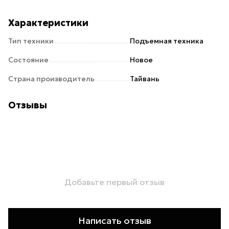
Характеристики
Тип техники
Подъемная техника
Состояние
Новое
Страна производитель
Тайвань
Отзывы
Добавьте первый отзыв
Написать отзыв