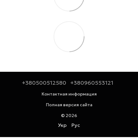
+380500512580
+380960553121
Контактная информация
Полная версия сайта
© 2026
Укр
Рус