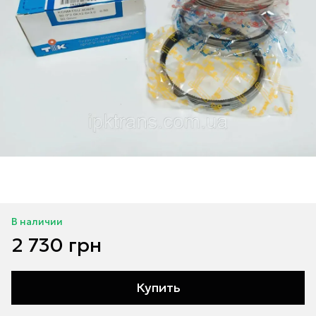
В наличии
2 730 грн
Купить