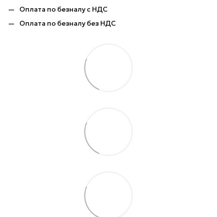
Оплата по безналу с НДС
Оплата по безналу без НДС