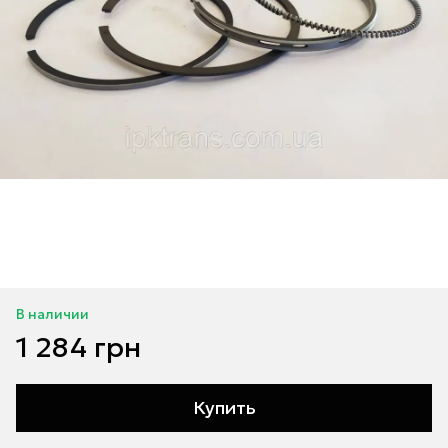
В наличии
1 284 грн
Купить