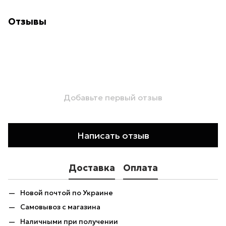
Отзывы
Добавьте первый отзыв
Написать отзыв
Доставка
Оплата
Новой почтой по Украине
Самовывоз с магазина
Наличными при получении