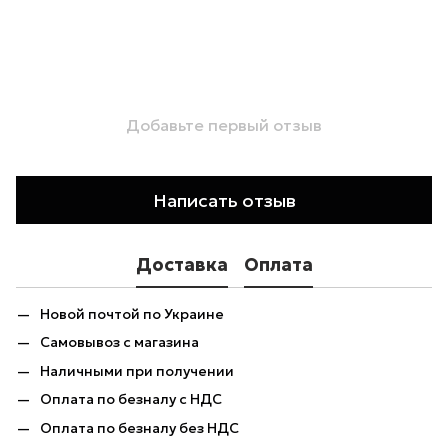
Добавьте первый отзыв
Написать отзыв
Доставка
Оплата
Новой почтой по Украине
Самовывоз с магазина
Наличными при получении
Оплата по безналу с НДС
Оплата по безналу без НДС