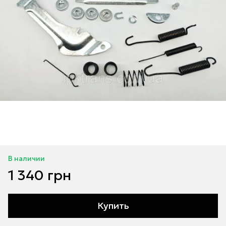
В наличии
1 340 грн
Купить