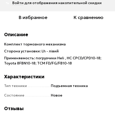
Войти
для отображения накопительной скидки
%
В избранное
К сравнению
Описание
Комплект тормозного механизма
Сторона установки: Lh - лівий
Применяемость: погрузчики Heli , НС CPCD/CPD10-18;
Toyota 8FBN10-18; TCM FD/FG/FB10-18
Характеристики
Тип техники
Подъемная техника
Состояние
Новое
Отзывы