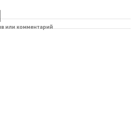
ыв или комментарий