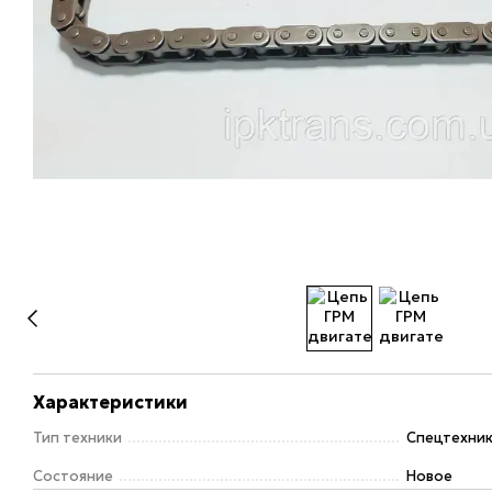
Характеристики
Тип техники
Спецтехни
Состояние
Новое