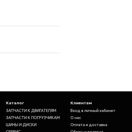
Каталог
Клиентам
ЗАПЧАСТИ К ДВИГАТЕЛЯМ
Вход в личный кабинет
ЗАПЧАСТИ К ПОГРУЗЧИКАМ
О нас
ШИНЫ И ДИСКИ
Оплата и доставка
СЕРВИС
Обмен и возврат