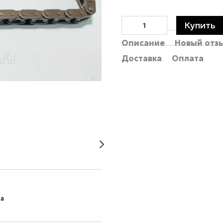
Купить
Описание
Новый отз
Доставка
Оплата
ка