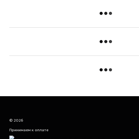
© 2026
Принимаем к оплате