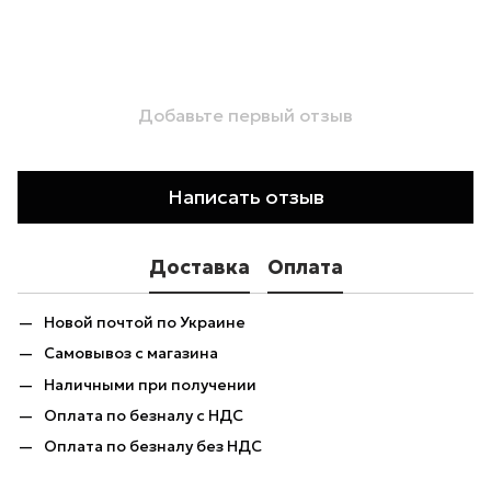
Добавьте первый отзыв
Написать отзыв
Доставка
Оплата
Новой почтой по Украине
Самовывоз с магазина
Наличными при получении
Оплата по безналу с НДС
Оплата по безналу без НДС