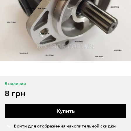
В наличии
8 грн
Купить
Войти
для отображения накопительной скидки
%