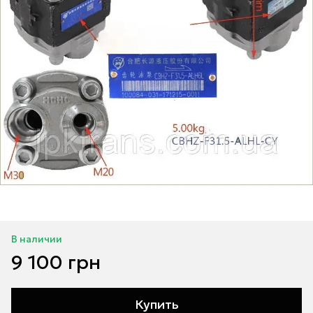
В наличии
9 100 грн
Купить