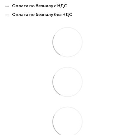
Оплата по безналу с НДС
Оплата по безналу без НДС