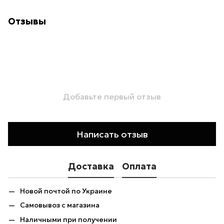
Отзывы
Добавьте первый отзыв
Написать отзыв
Доставка
Оплата
Новой почтой по Украине
Самовывоз с магазина
Наличными при получении