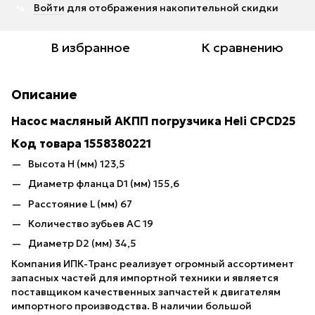
Войти
для отображения накопительной скидки
%
В избранное
К сравнению
Описание
Насос масляный АКПП погрузчика Heli CPCD25
Код товара 1558380221
Высота Н (мм) 123,5
Диаметр фланца D1 (мм) 155,6
Расстояние L (мм) 67
Количество зубьев AC 19
Диаметр D2 (мм) 34,5
Компания ИПК-Транс реализует огромный ассортимент
запасных частей для импортной техники и является
поставщиком качественных запчастей к двигателям
импортного производства. В наличии большой