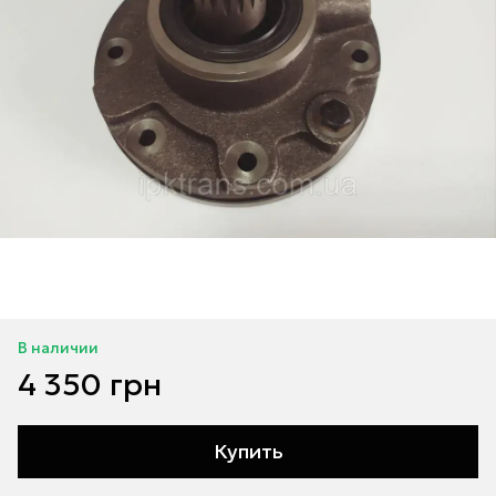
В наличии
4 350 грн
Купить