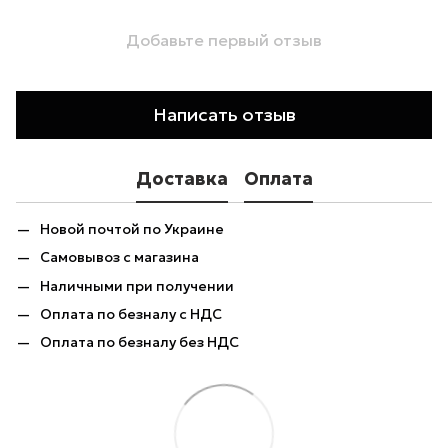
Добавьте первый отзыв
Написать отзыв
Доставка
Оплата
Новой почтой по Украине
Самовывоз с магазина
Наличными при получении
Оплата по безналу с НДС
Оплата по безналу без НДС