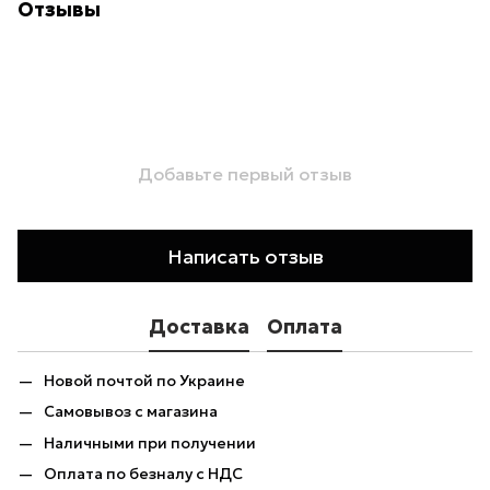
Отзывы
Добавьте первый отзыв
Написать отзыв
Доставка
Оплата
Новой почтой по Украине
Самовывоз с магазина
Наличными при получении
Оплата по безналу с НДС