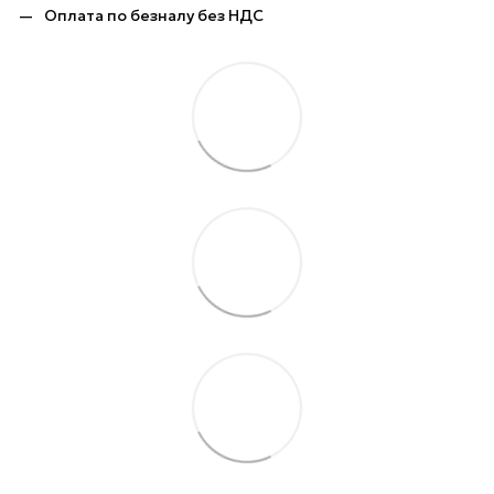
Оплата по безналу без НДС