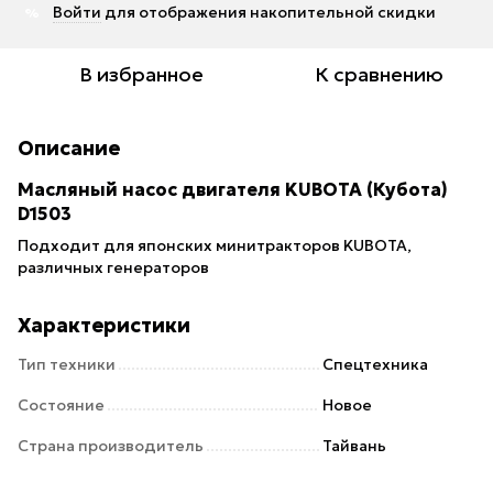
Войти
для отображения накопительной скидки
%
В избранное
К сравнению
Описание
Масляный насос двигателя KUBOTA (Кубота)
D1503
Подходит для японских минитракторов KUBOTA,
различных генераторов
Характеристики
Тип техники
Спецтехника
Состояние
Новое
Страна производитель
Тайвань