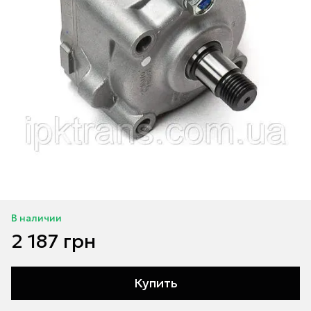
В наличии
2 187 грн
Купить