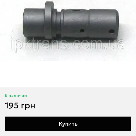
В наличии
195 грн
Купить