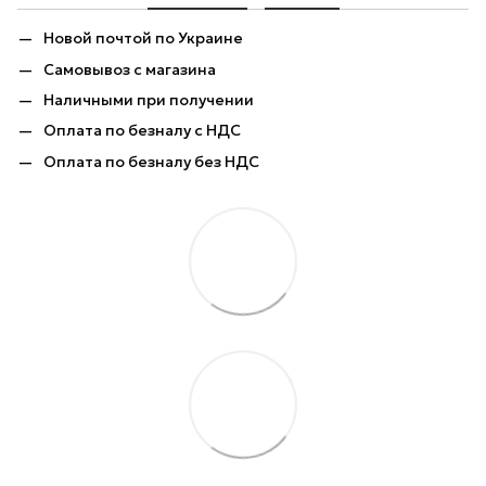
Новой почтой по Украине
Самовывоз с магазина
Наличными при получении
Оплата по безналу с НДС
Оплата по безналу без НДС