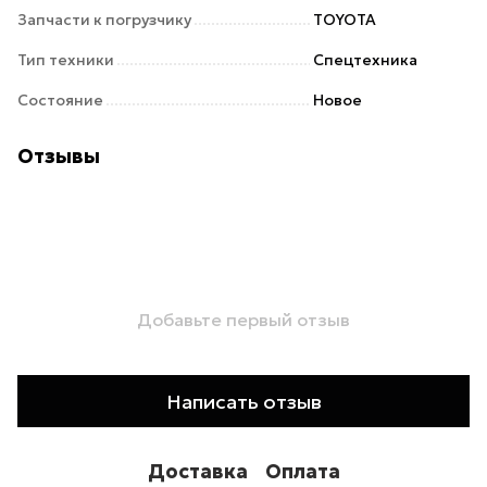
Запчасти к погрузчику
TOYOTA
Тип техники
Спецтехника
Состояние
Новое
Отзывы
Добавьте первый отзыв
Написать отзыв
Доставка
Оплата