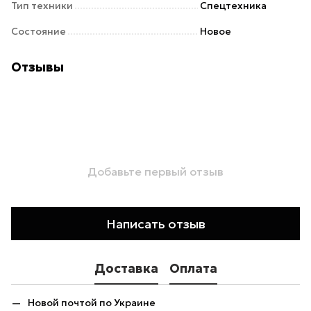
Тип техники
Спецтехника
Состояние
Новое
Отзывы
Добавьте первый отзыв
Написать отзыв
Доставка
Оплата
Новой почтой по Украине