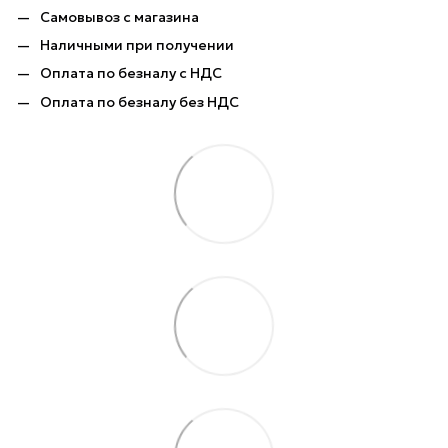
Самовывоз с магазина
Наличными при получении
Оплата по безналу с НДС
Оплата по безналу без НДС