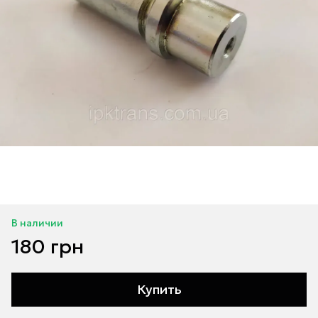
В наличии
180 грн
Купить