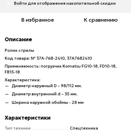
Войти
для отображения накопительной скидки
%
В избранное
К сравнению
Описание
Ролик стрелы
Код товара: № 37A-768-2410, 37A7682410
Применяемость: погрузчик Komatsu FG10-18, FD10-18,
FB15-18
Характеристика:
Диаметр наружный D – 98/112 мм.
Диаметр внутренний d – 35 мм.
Ширина наружной обоймы - 28 мм
Характеристики
Тип техники
Спецтехника