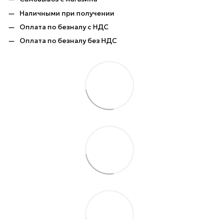
Наличными при получении
Оплата по безналу с НДС
Оплата по безналу без НДС