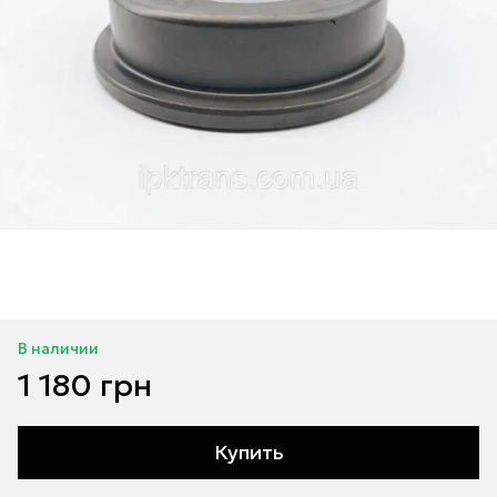
В наличии
1 180 грн
Купить