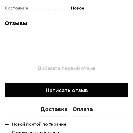
Состояние
Новое
Отзывы
Добавьте первый отзыв
Написать отзыв
Доставка
Оплата
Новой почтой по Украине
Самовывоз с магазина