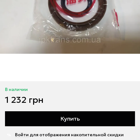
В наличии
1 232 грн
Купить
Войти
для отображения накопительной скидки
%