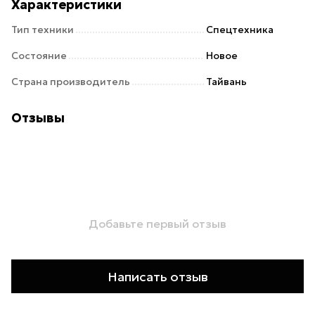
Характеристики
Тип техники
Спецтехника
Состояние
Новое
Страна производитель
Тайвань
Отзывы
Добавьте первый отзыв
Написать отзыв