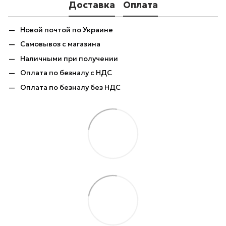
Доставка
Оплата
Новой почтой по Украине
Самовывоз с магазина
Наличными при получении
Оплата по безналу с НДС
Оплата по безналу без НДС