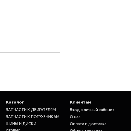
Каталог
Клиентам
ЗАПЧАСТИ К ДВИГАТЕЛЯМ
Вход в личный кабинет
ЗАПЧАСТИ К ПОГРУЗЧИКАМ
О нас
ШИНЫ И ДИСКИ
Оплата и доставка
СЕРВИС
Обмен и возврат