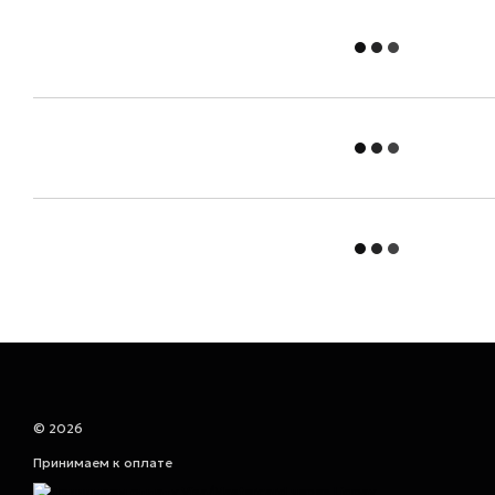
© 2026
Принимаем к оплате