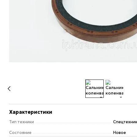
Характеристики
Тип техники
Спецтехни
Состояние
Новое