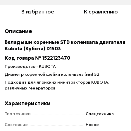
В избранное
К сравнению
Описание
Вкладыши коренные STD коленвала двигателя
Kubota (Кубота) D1503
Код товара № 1522123470
Производство - KUBOTA
Диаметр коренной шейки коленвала (мм) 52
Подходит для японских минитракторов KUBOTA,
различных генераторов
Характеристики
Тип техники
Спецтехника
Состояние
Новое