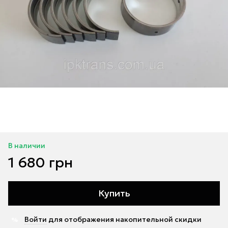
В наличии
1 680 грн
Купить
Войти
для отображения накопительной скидки
%