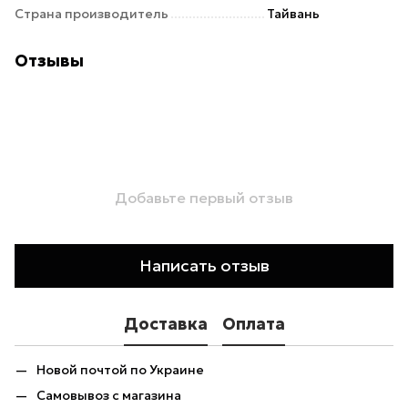
Страна производитель
Тайвань
Отзывы
Добавьте первый отзыв
Написать отзыв
Доставка
Оплата
Новой почтой по Украине
Самовывоз с магазина