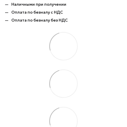
Наличными при получении
Оплата по безналу с НДС
Оплата по безналу без НДС