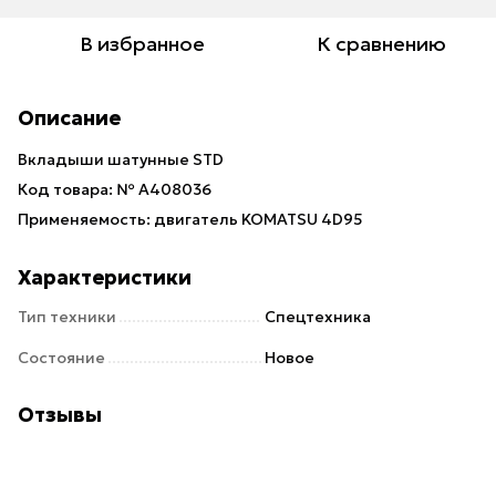
В избранное
К сравнению
Описание
Вкладыши шатунные STD
Код товара: № A408036
Применяемость: двигатель KOMATSU 4D95
Характеристики
Тип техники
Спецтехника
Состояние
Новое
Отзывы