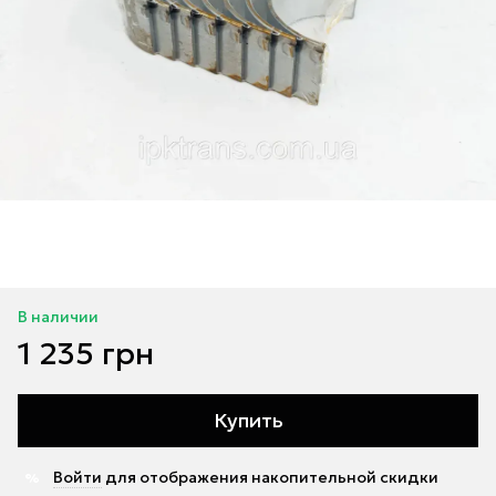
В наличии
1 235 грн
Купить
Войти
для отображения накопительной скидки
%