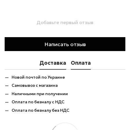
Добавьте первый отзыв
Написать отзыв
Доставка
Оплата
Новой почтой по Украине
Самовывоз с магазина
Наличными при получении
Оплата по безналу с НДС
Оплата по безналу без НДС