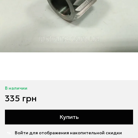
В наличии
335 грн
Купить
Войти
для отображения накопительной скидки
%