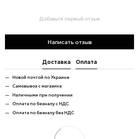
Добавьте первый отзыв
Написать отзыв
Доставка
Оплата
Новой почтой по Украине
Самовывоз с магазина
Наличными при получении
Оплата по безналу с НДС
Оплата по безналу без НДС