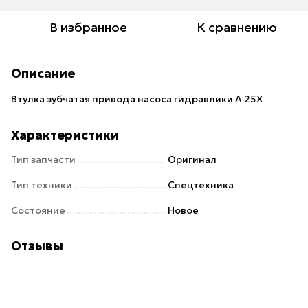
В избранное
К сравнению
Описание
Втулка зубчатая привода насоса гидравлики А 25Х
Характеристики
Тип запчасти
Оригинал
Тип техники
Спецтехника
Состояние
Новое
Отзывы