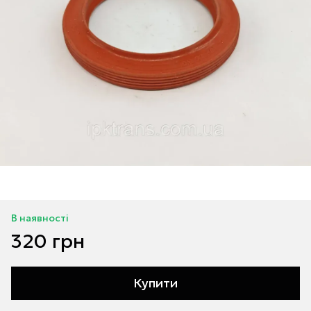
В наявності
320 грн
Купити