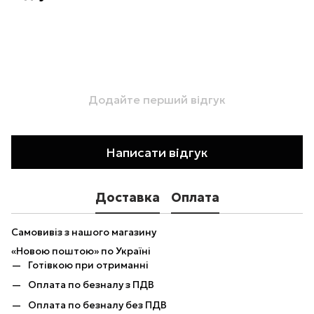
Додайте перший відгук
Написати відгук
Доставка
Оплата
Самовивіз з нашого магазину
«Новою поштою» по Україні
Готівкою при отриманні
Оплата по безналу з ПДВ
Оплата по безналу без ПДВ