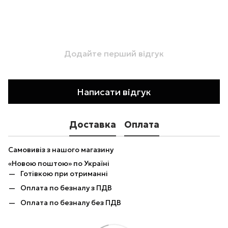
Додайте перший відгук
Написати відгук
Доставка
Оплата
Самовивіз з нашого магазину
«Новою поштою» по Україні
Готівкою при отриманні
Оплата по безналу з ПДВ
Оплата по безналу без ПДВ