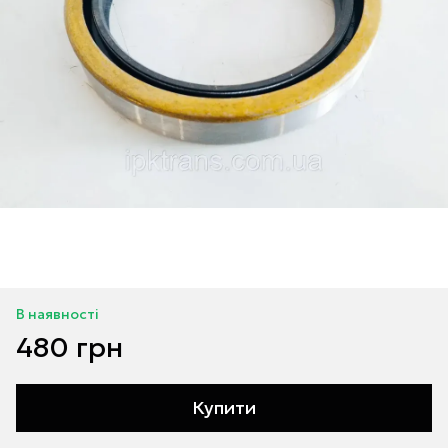
В наявності
480 грн
Купити