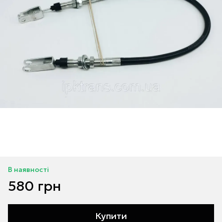
В наявності
580 грн
Купити