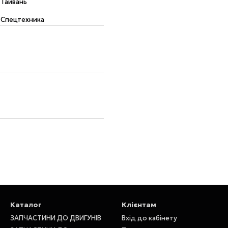
Тайвань
Спецтехника
Каталог
Клієнтам
ЗАПЧАСТИНИ ДО ДВИГУНІВ
Вхід до кабінету