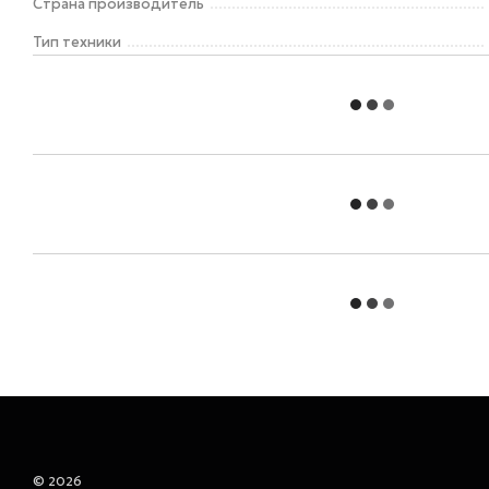
Страна производитель
Тип техники
© 2026