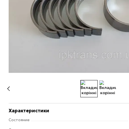
Характеристики
Состояние