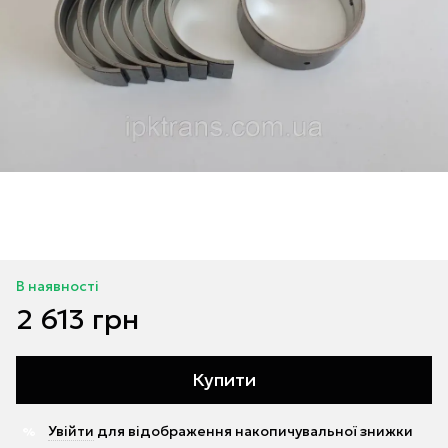
В наявності
2 613 грн
Купити
Увійти
для відображення накопичувальної знижки
%