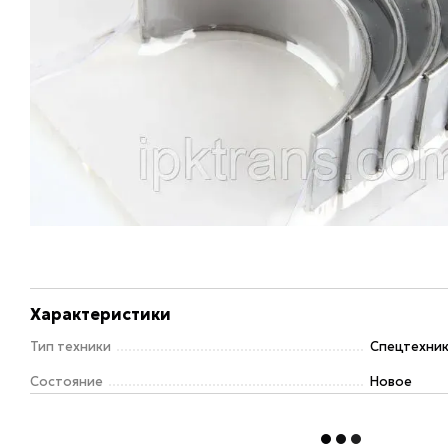
Характеристики
Тип техники
Спецтехни
Состояние
Новое