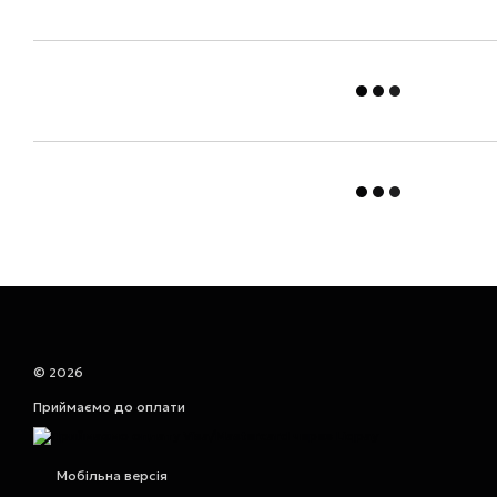
© 2026
Приймаємо до оплати
Мобільна версія