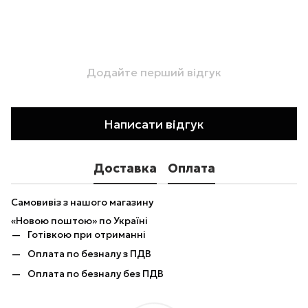
Додайте перший відгук
Написати відгук
Доставка
Оплата
Самовивіз з нашого магазину
«Новою поштою» по Україні
Готівкою при отриманні
Оплата по безналу з ПДВ
Оплата по безналу без ПДВ