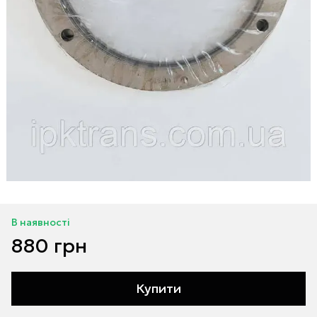
В наявності
880 грн
Купити